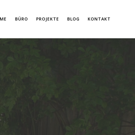
ME
BÜRO
PROJEKTE
BLOG
KONTAKT