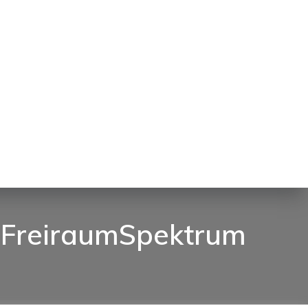
FreiraumSpektrum