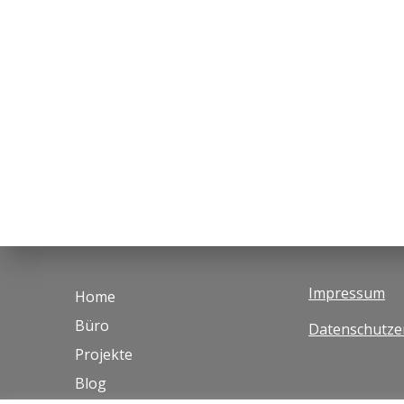
Impressum
Home
Büro
Datenschutze
Projekte
Blog